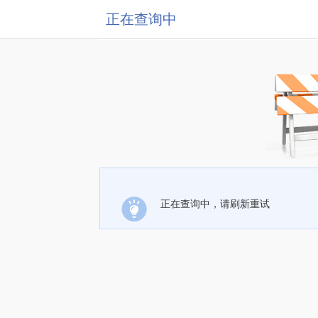
正在查询中
正在查询中，请刷新重试