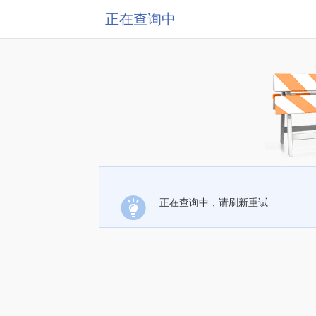
正在查询中
正在查询中，请刷新重试